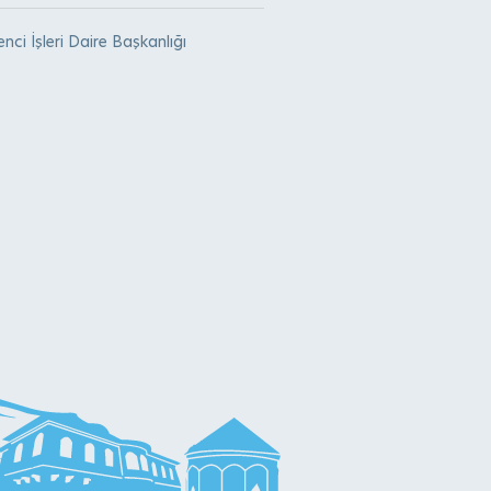
nci İşleri Daire Başkanlığı