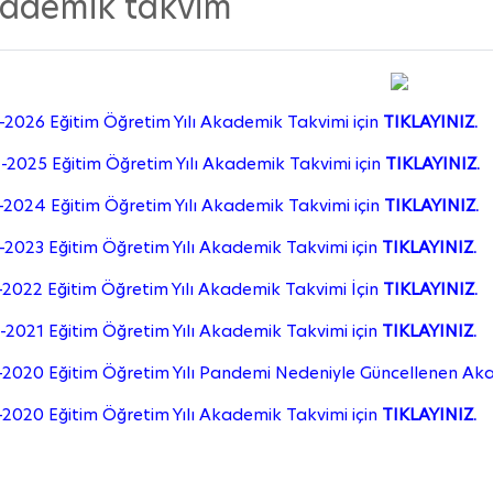
ademik takvim
2026 Eğitim Öğretim Yılı Akademik Takvimi için
TIKLAYINIZ.
2025 Eğitim Öğretim Yılı Akademik Takvimi için
TIKLAYINIZ.
2024 Eğitim Öğretim Yılı Akademik Takvimi için
TIKLAYINIZ.
2023 Eğitim Öğretim Yılı Akademik Takvimi için
TIKLAYINIZ.
2022 Eğitim Öğretim Yılı Akademik Takvimi İçin
TIKLAYINIZ.
2021 Eğitim Öğretim Yılı Akademik Takvimi için
TIKLAYINIZ.
-2020 Eğitim Öğretim Yılı Pandemi Nedeniyle Güncellenen Ak
2020 Eğitim Öğretim Yılı Akademik Takvimi için
TIKLAYINIZ.