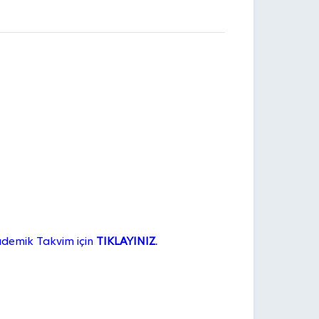
ademik Takvim için
TIKLAYINIZ.