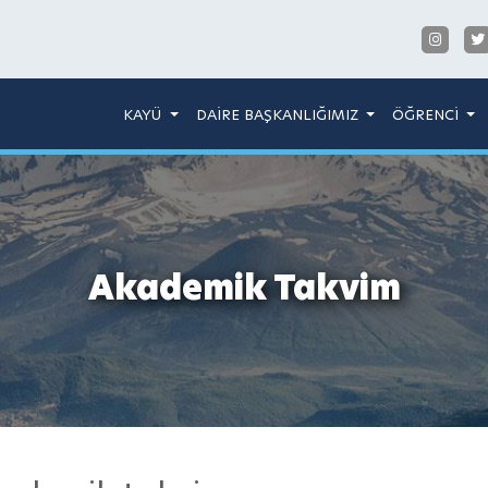
KAYÜ
DAİRE BAŞKANLIĞIMIZ
ÖĞRENCİ
Akademik Takvim